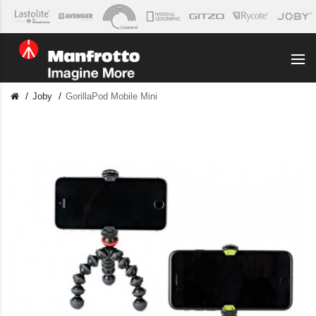
Joby
GorillaPod Mobile Mini