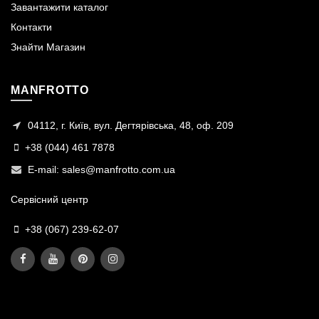
Завантажити каталог
Контакти
Знайти Магазин
MANFROTTO
04112, г. Київ, вул. Дегтярівська, 48, оф. 209
+38 (044) 461 7878
E-mail:
sales@manfrotto.com.ua
Сервісний центр
+38 (067) 239-62-07