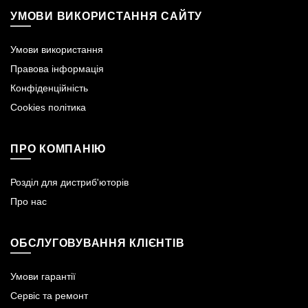
УМОВИ ВИКОРИСТАННЯ САЙТУ
Умови використання
Правова інформація
Конфіденційність
Cookies політика
ПРО КОМПАНІЮ
Розділ для дистриб'юторів
Про нас
ОБСЛУГОВУВАННЯ КЛІЄНТІВ
Умови гарантії
Сервіс та ремонт