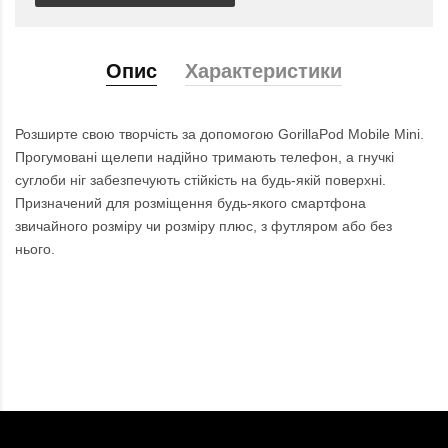
Опис
Характеристики
Розширте свою творчість за допомогою GorillaPod Mobile Mini.
Прогумовані щелепи надійно тримають телефон, а гнучкі
суглоби ніг забезпечують стійкість на будь-якій поверхні.
Призначений для розміщення будь-якого смартфона
звичайного розміру чи розміру плюс, з футляром або без
нього.