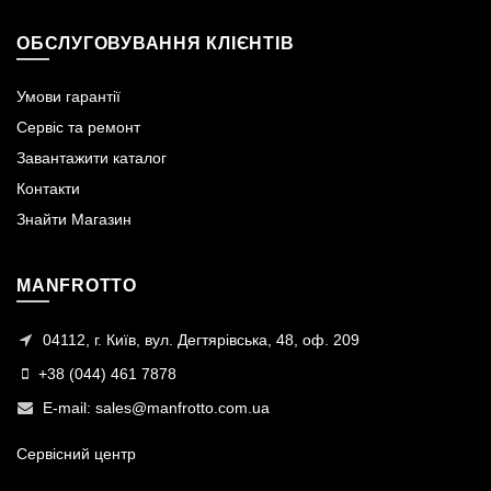
ОБСЛУГОВУВАННЯ КЛІЄНТІВ
Умови гарантії
Сервіс та ремонт
Завантажити каталог
Контакти
Знайти Магазин
MANFROTTO
04112, г. Київ, вул. Дегтярівська, 48, оф. 209
+38 (044) 461 7878
E-mail:
sales@manfrotto.com.ua
Сервісний центр