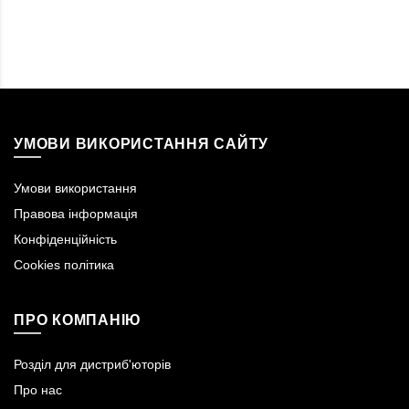
УМОВИ ВИКОРИСТАННЯ САЙТУ
Умови використання
Правова інформація
Конфіденційність
Cookies політика
ПРО КОМПАНІЮ
Розділ для дистриб'юторів
Про нас