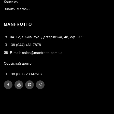
Контакти
Знайти Магазин
MANFROTTO
04112, г. Київ, вул. Дегтярівська, 48, оф. 209
+38 (044) 461 7878
E-mail:
sales@manfrotto.com.ua
Сервісний центр
+38 (067) 239-62-07