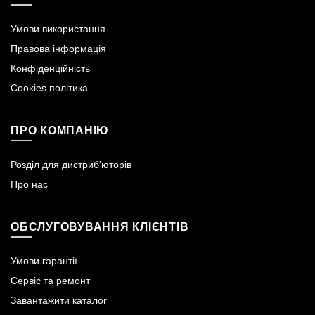
Умови використання
Правова інформація
Конфіденційність
Cookies політика
ПРО КОМПАНІЮ
Розділ для дистриб'юторів
Про нас
ОБСЛУГОВУВАННЯ КЛІЄНТІВ
Умови гарантії
Сервіс та ремонт
Завантажити каталог