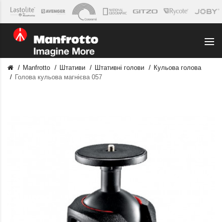
Manfrotto
Штативи
Штативні голови
Кульова голова
Голова кульова магнієва 057