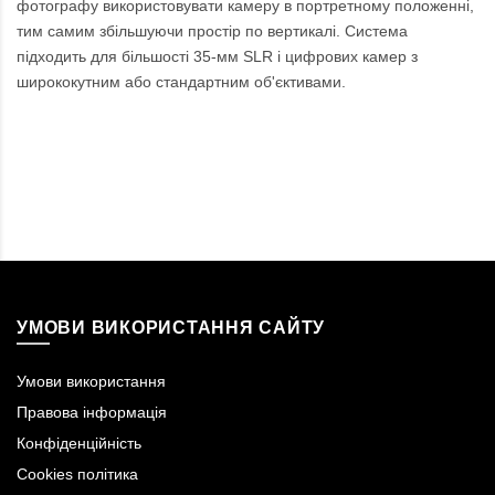
фотографу використовувати камеру в портретному положенні,
тим самим збільшуючи простір по вертикалі. Система
підходить для більшості 35-мм SLR і цифрових камер з
ширококутним або стандартним об'єктивами.
УМОВИ ВИКОРИСТАННЯ САЙТУ
Умови використання
Правова інформація
Конфіденційність
Cookies політика