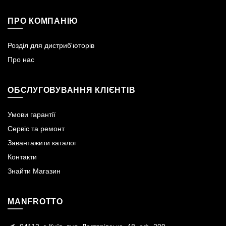
ПРО КОМПАНІЮ
Розділ для дистриб'юторів
Про нас
ОБСЛУГОВУВАННЯ КЛІЄНТІВ
Умови гарантії
Сервіс та ремонт
Завантажити каталог
Контакти
Знайти Магазин
MANFROTTO