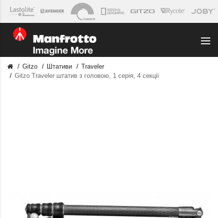
Gitzo
Штативи
Traveler
Gitzo Traveler штатив з головою, 1 серія, 4 секції