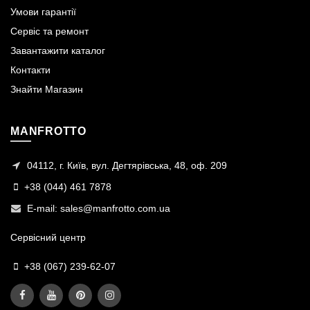
Умови гарантії
Сервіс та ремонт
Завантажити каталог
Контакти
Знайти Магазин
MANFROTTO
04112, г. Київ, вул. Дегтярівська, 48, оф. 209
+38 (044) 461 7878
E-mail:
sales@manfrotto.com.ua
Сервісний центр
+38 (067) 239-62-07