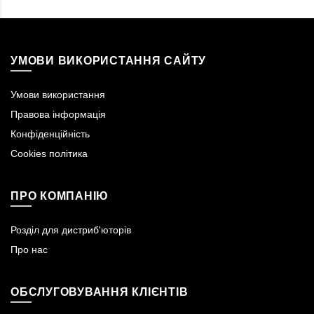
УМОВИ ВИКОРИСТАННЯ САЙТУ
Умови використання
Правова інформація
Конфіденційність
Cookies політика
ПРО КОМПАНІЮ
Розділ для дистриб'юторів
Про нас
ОБСЛУГОВУВАННЯ КЛІЄНТІВ