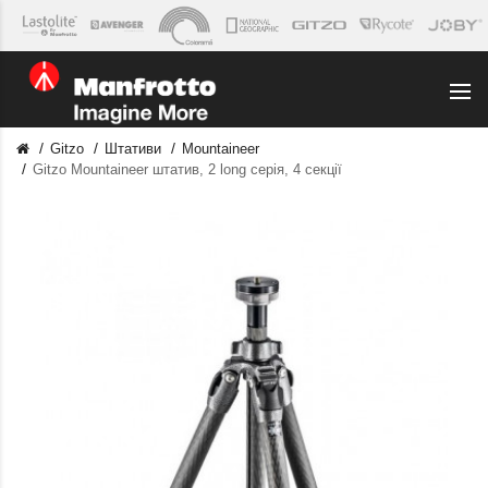
Gitzo
Штативи
Mountaineer
Gitzo Mountaineer штатив, 2 long серія, 4 секції