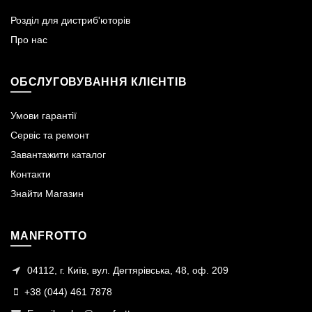
Розділ для дистриб'юторів
Про нас
ОБСЛУГОВУВАННЯ КЛІЄНТІВ
Умови гарантії
Сервіс та ремонт
Завантажити каталог
Контакти
Знайти Магазин
MANFROTTO
04112, г. Київ, вул. Дегтярівська, 48, оф. 209
+38 (044) 461 7878