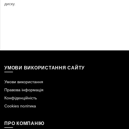
диску.
УМОВИ ВИКОРИСТАННЯ САЙТУ
Умови використання
Правова інформація
Конфіденційність
Cookies політика
ПРО КОМПАНІЮ