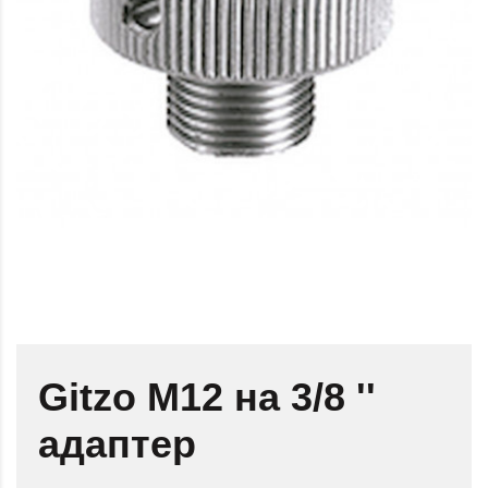
Gitzo M12 на 3/8 ''
адаптер