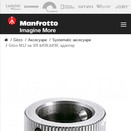
Gitzo
Аксесуари
Systematic аксесуари
Gitzo M12 на 3/8 &#39;&#39; адаптер