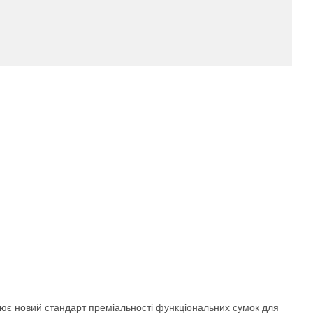
влює новий стандарт преміальності функціональних сумок для