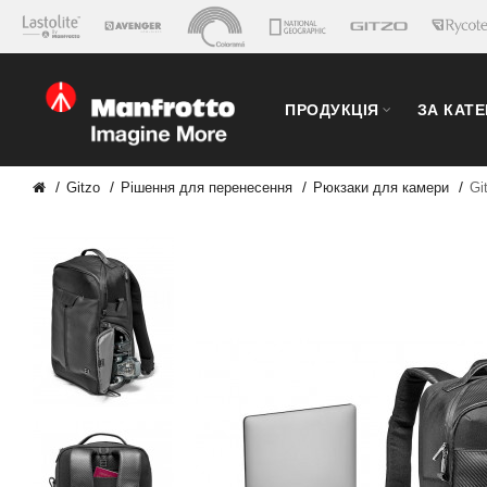
ПРОДУКЦІЯ
ЗА КАТ
Gitzo
Рішення для перенесення
Рюкзаки для камери
Gi