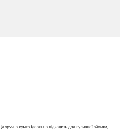
Ця зручна сумка ідеально підходить для вуличної зйомки,