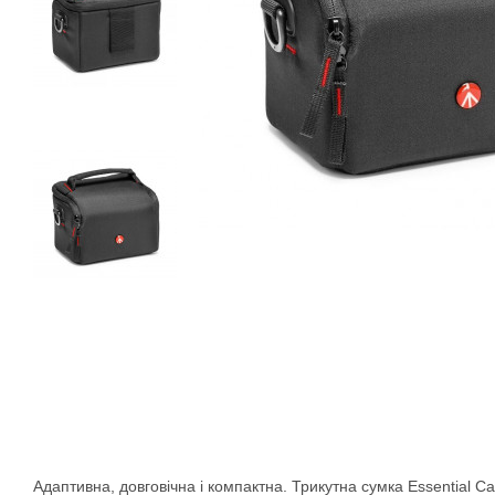
Адаптивна, довговічна і компактна. Трикутна сумка Essential 