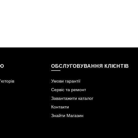
ІЮ
ОБСЛУГОВУВАННЯ КЛІЄНТІВ
'юторів
Умови гарантії
Сервіс та ремонт
Завантажити каталог
Контакти
Знайти Магазин