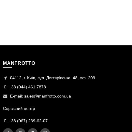
MANFROTTO
04112, г. Київ, вул. Дегтярівська, 48, оф. 209
+38 (044) 461 7878
E-mail:
sales@manfrotto.com.ua
Сервісний центр
+38 (067) 239-62-07