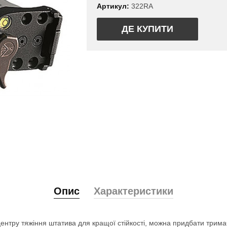
Артикул:
322RA
ДЕ КУПИТИ
Опис
Характеристики
ентру тяжіння штатива для кращої стійкості, можна придбати трим