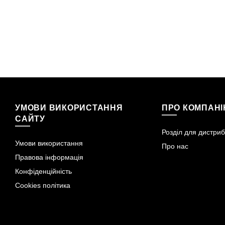
УМОВИ ВИКОРИСТАННЯ
ПРО КОМПАН
САЙТУ
Розділ для дистриб
Умови використання
Про нас
Правова інформація
Конфіденційність
Cookies політика