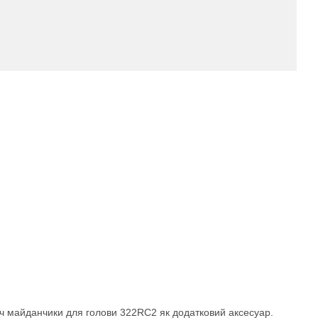
ач майданчики для голови 322RC2 як додатковий аксесуар.