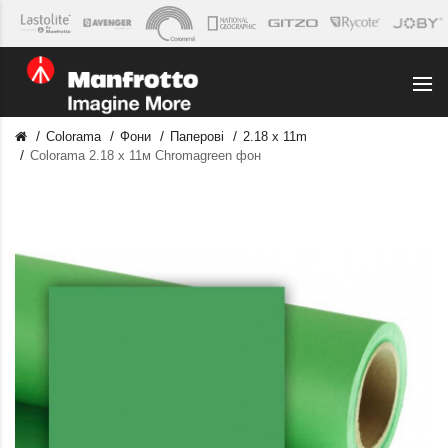
Colorama
Фони
Паперові
2.18 x 11m
Colorama 2.18 x 11м Chromagreen фон