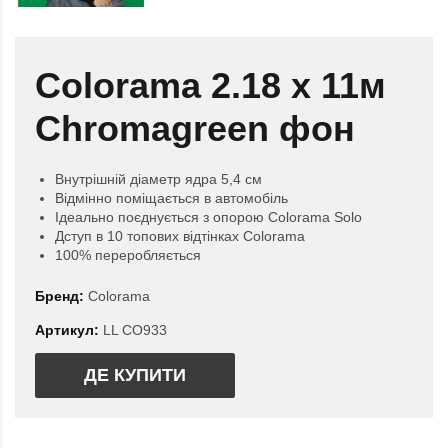
Colorama 2.18 x 11м
Chromagreen фон
Внутрішній діаметр ядра 5,4 см
Відмінно поміщається в автомобіль
Ідеально поєднується з опорою Colorama Solo
Дступ в 10 топових відтінках Colorama
100% переробляється
Бренд:
Colorama
Артикул:
LL CO933
ДЕ КУПИТИ