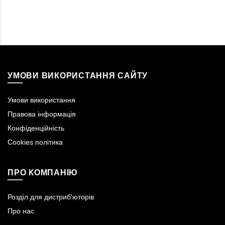
УМОВИ ВИКОРИСТАННЯ САЙТУ
Умови використання
Правова інформація
Конфіденційність
Cookies політика
ПРО КОМПАНІЮ
Розділ для дистриб'юторів
Про нас