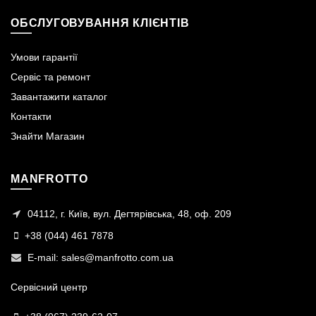
ОБСЛУГОВУВАННЯ КЛІЄНТІВ
Умови гарантії
Сервіс та ремонт
Завантажити каталог
Контакти
Знайти Магазин
MANFROTTO
04112, г. Київ, вул. Дегтярівська, 48, оф. 209
+38 (044) 461 7878
E-mail:
sales@manfrotto.com.ua
Сервісний центр