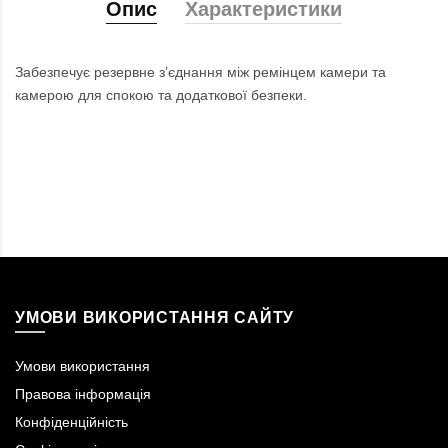
Опис
Характеристики
Забезпечує резервне з’єднання між ремінцем камери та
камерою для спокою та додаткової безпеки.
УМОВИ ВИКОРИСТАННЯ САЙТУ
Умови використання
Правова інформація
Конфіденційність