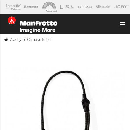
Joby
Camera Tether