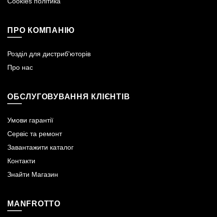
Cookies політика
ПРО КОМПАНІЮ
Розділ для дистриб'юторів
Про нас
ОБСЛУГОВУВАННЯ КЛІЄНТІВ
Умови гарантії
Сервіс та ремонт
Завантажити каталог
Контакти
Знайти Магазин
MANFROTTO