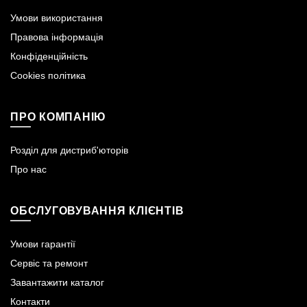
Умови використання
Правова інформація
Конфіденційність
Cookies політика
ПРО КОМПАНІЮ
Розділ для дистриб'юторів
Про нас
ОБСЛУГОВУВАННЯ КЛІЄНТІВ
Умови гарантії
Сервіс та ремонт
Завантажити каталог
Контакти