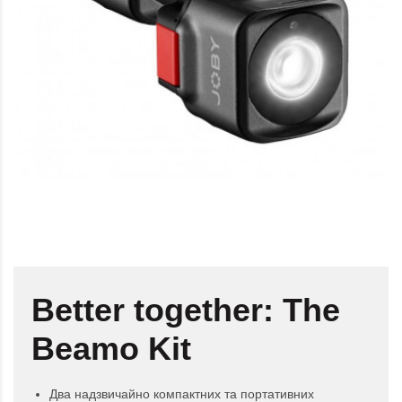
Better together: The
Beamo Kit
Два надзвичайно компактних та портативних