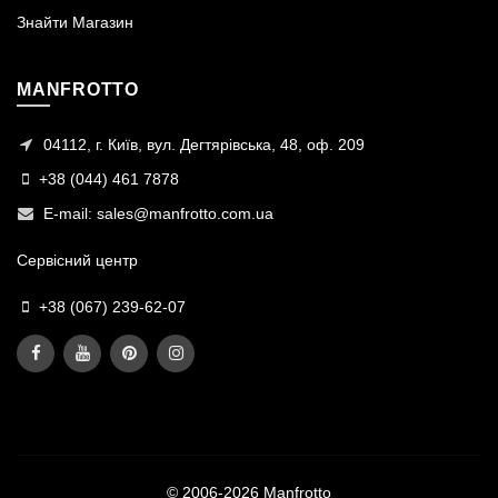
Знайти Магазин
MANFROTTO
04112, г. Київ, вул. Дегтярівська, 48, оф. 209
+38 (044) 461 7878
E-mail:
sales@manfrotto.com.ua
Сервісний центр
+38 (067) 239-62-07
© 2006-2026 Manfrotto