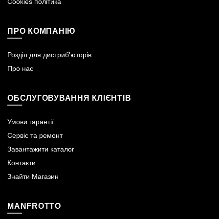
Cookies політика
ПРО КОМПАНІЮ
Розділ для дистриб'юторів
Про нас
ОБСЛУГОВУВАННЯ КЛІЄНТІВ
Умови гарантії
Сервіс та ремонт
Завантажити каталог
Контакти
Знайти Магазин
MANFROTTO