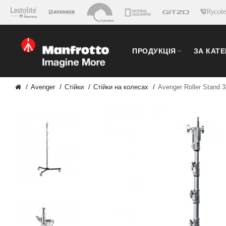
ПРОДУКЦІЯ
ЗА КАТ
Avenger
Стійки
Стійки на колесах
Avenger Roller Stand 