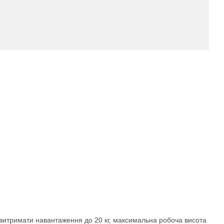
а витримати навантаження до 20 кг, максимальна робоча висота