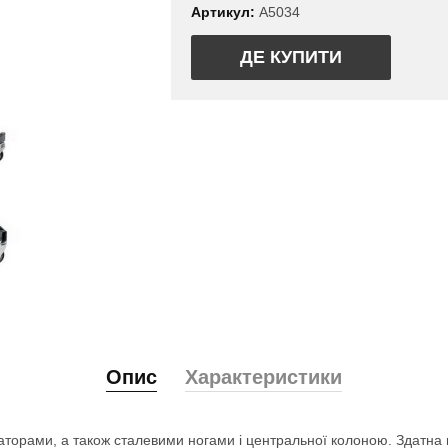
Артикул:
A5034
ДЕ КУПИТИ
Опис
Характеристики
ксаторами, а також сталевими ногами і центральної колоною. Здатн