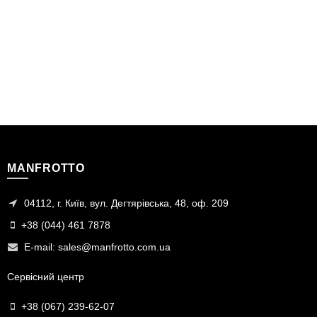
MANFROTTO
04112, г. Київ, вул. Дегтярівська, 48, оф. 209
+38 (044) 461 7878
E-mail:
sales@manfrotto.com.ua
Сервісний центр
+38 (067) 239-62-07