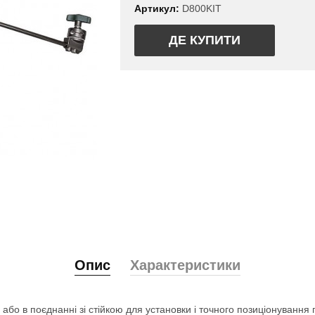
Артикул:
D800KIT
ДЕ КУПИТИ
Опис
Характеристики
бо в поєднанні зі стійкою для установки і точного позиціонування п