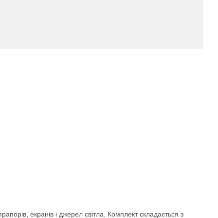
рапорів, екранів і джерел світла. Комплект складається з