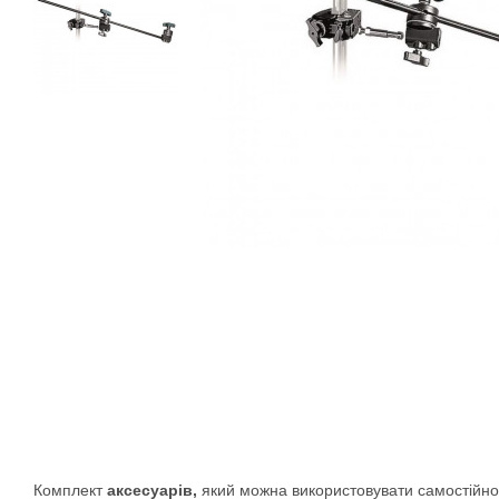
Комплект
аксесуарів,
який можна використовувати самостійно а