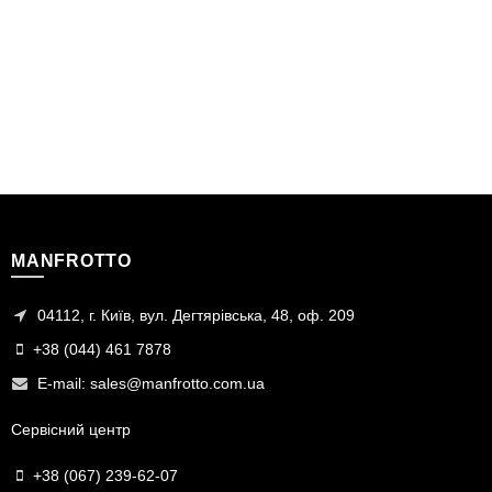
MANFROTTO
04112, г. Київ, вул. Дегтярівська, 48, оф. 209
+38 (044) 461 7878
E-mail:
sales@manfrotto.com.ua
Сервісний центр
+38 (067) 239-62-07