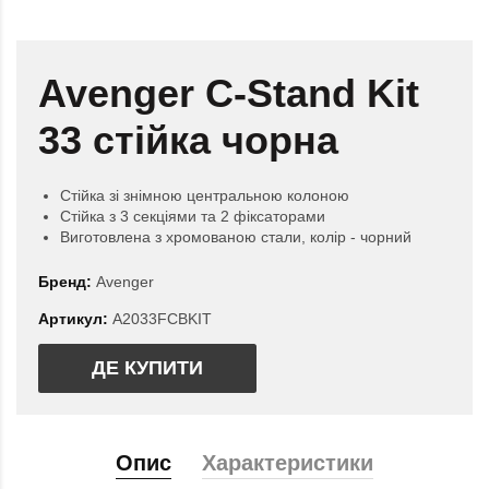
Avenger C-Stand Kit
33 стійка чорна
Стійка зі знімною центральною колоною
Стійка з 3 секціями та 2 фіксаторами
Виготовлена з хромованою стали, колір - чорний
Бренд:
Avenger
Артикул:
A2033FCBKIT
ДЕ КУПИТИ
Опис
Характеристики