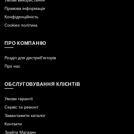
Умови використання
Правова інформація
Конфіденційність
Cookies політика
ПРО КОМПАНІЮ
Розділ для дистриб'юторів
Про нас
ОБСЛУГОВУВАННЯ КЛІЄНТІВ
Умови гарантії
Сервіс та ремонт
Завантажити каталог
Контакти
Знайти Магазин