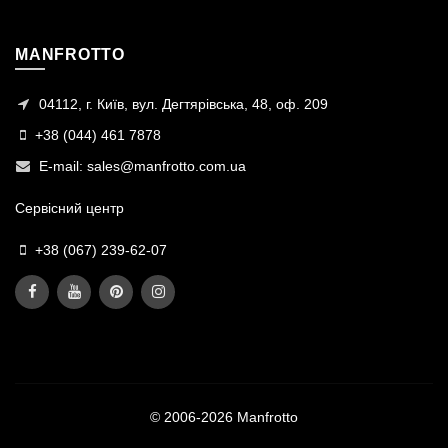
MANFROTTO
04112, г. Київ, вул. Дегтярівська, 48, оф. 209
+38 (044) 461 7878
E-mail:
sales@manfrotto.com.ua
Сервісний центр
+38 (067) 239-62-07
© 2006-2026 Manfrotto