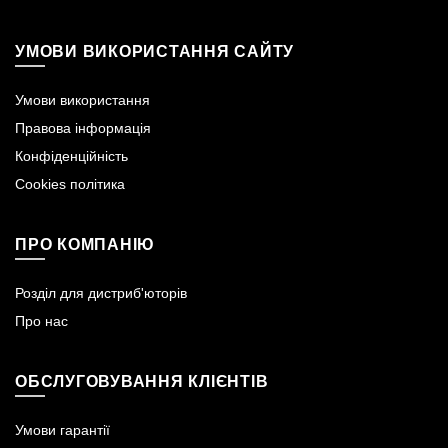
УМОВИ ВИКОРИСТАННЯ САЙТУ
Умови використання
Правова інформація
Конфіденційність
Cookies політика
ПРО КОМПАНІЮ
Розділ для дистриб'юторів
Про нас
ОБСЛУГОВУВАННЯ КЛІЄНТІВ
Умови гарантії