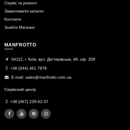
Сервіс та ремонт
Завантажити каталог
Контакти
Знайти Магазин
MANFROTTO
04112, г. Київ, вул. Дегтярівська, 48, оф. 209
+38 (044) 461 7878
E-mail:
sales@manfrotto.com.ua
Сервісний центр
+38 (067) 239-62-07