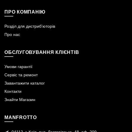
ПРО КОМПАНІЮ
Розділ для дистриб'юторів
Про нас
ОБСЛУГОВУВАННЯ КЛІЄНТІВ
Умови гарантії
Сервіс та ремонт
Завантажити каталог
Контакти
Знайти Магазин
MANFROTTO