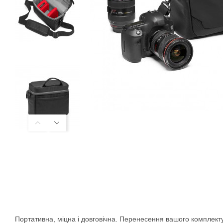
Портативна, міцна і довговічна. Перенесення вашого комплек