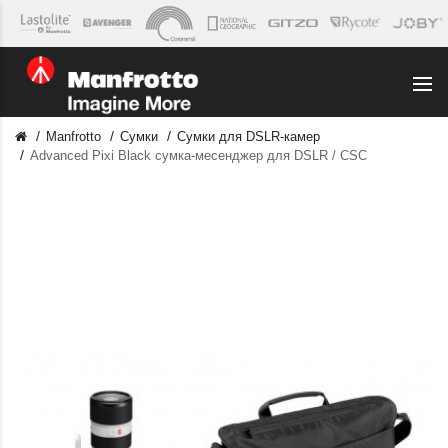
Manfrotto
Сумки
Сумки для DSLR-камер
Advanced Pixi Black сумка-месенджер для DSLR / CSC