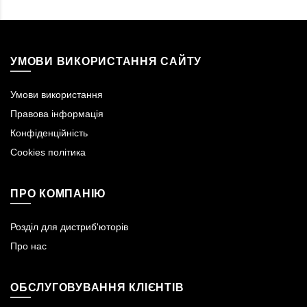
УМОВИ ВИКОРИСТАННЯ САЙТУ
Умови використання
Правова інформація
Конфіденційність
Cookies політика
ПРО КОМПАНІЮ
Розділ для дистриб'юторів
Про нас
ОБСЛУГОВУВАННЯ КЛІЄНТІВ