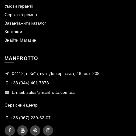
Умови гарантії
Сервіс та ремонт
Завантажити каталог
Контакти
Знайти Магазин
MANFROTTO
04112, г. Київ, вул. Дегтярівська, 48, оф. 209
+38 (044) 461 7878
E-mail:
sales@manfrotto.com.ua
Сервісний центр
+38 (067) 239-62-07