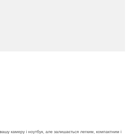
вашу камеру і ноутбук, але залишається легким, компактним і