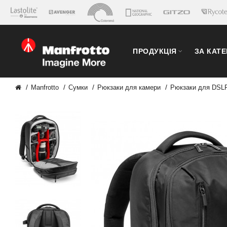
ПРОДУКЦІЯ
ЗА КАТ
Manfrotto
Сумки
Рюкзаки для камери
Рюкзаки для DSL