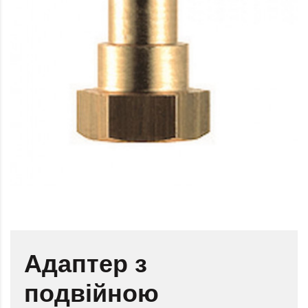
Адаптер з
подвійною