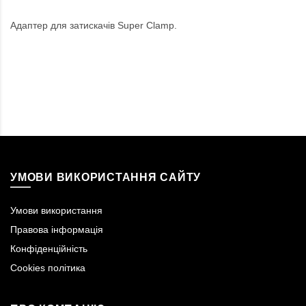
Адаптер для затискачів Super Clamp.
УМОВИ ВИКОРИСТАННЯ САЙТУ
Умови використання
Правова інформація
Конфіденційність
Cookies політика