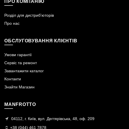
ПРО КОМПАНІЮ
Розділ для дистриб'юторів
Про нас
ОБСЛУГОВУВАННЯ КЛІЄНТІВ
Умови гарантії
Сервіс та ремонт
Завантажити каталог
Контакти
Знайти Магазин
MANFROTTO
04112, г. Київ, вул. Дегтярівська, 48, оф. 209
+38 (044) 461 7878