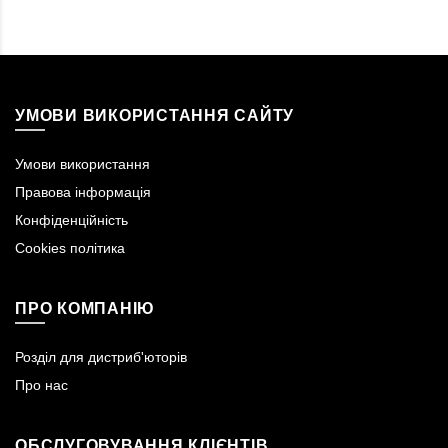
УМОВИ ВИКОРИСТАННЯ САЙТУ
Умови використання
Правова інформація
Конфіденційність
Cookies політика
ПРО КОМПАНІЮ
Розділ для дистриб'юторів
Про нас
ОБСЛУГОВУВАННЯ КЛІЄНТІВ