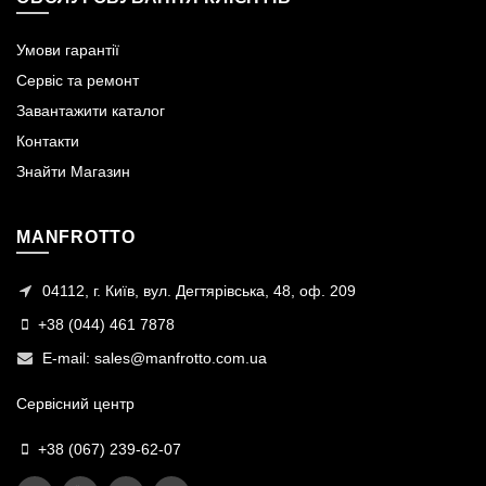
Умови гарантії
Сервіс та ремонт
Завантажити каталог
Контакти
Знайти Магазин
MANFROTTO
04112, г. Київ, вул. Дегтярівська, 48, оф. 209
+38 (044) 461 7878
E-mail:
sales@manfrotto.com.ua
Сервісний центр
+38 (067) 239-62-07