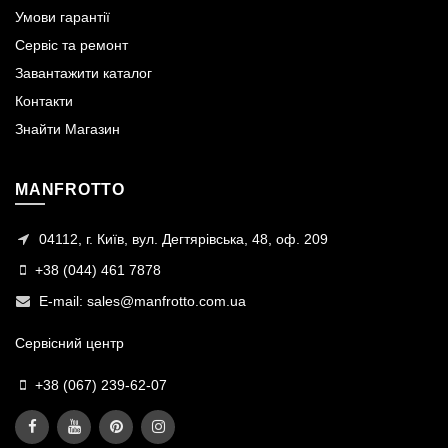
Умови гарантії
Сервіс та ремонт
Завантажити каталог
Контакти
Знайти Магазин
MANFROTTO
04112, г. Київ, вул. Дегтярівська, 48, оф. 209
+38 (044) 461 7878
E-mail:
sales@manfrotto.com.ua
Сервісний центр
+38 (067) 239-62-07