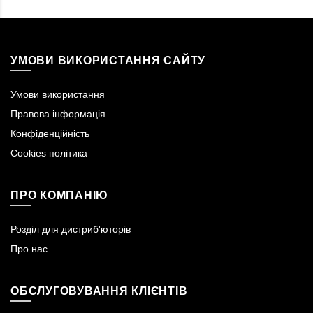
УМОВИ ВИКОРИСТАННЯ САЙТУ
Умови використання
Правова інформація
Конфіденційність
Cookies політика
ПРО КОМПАНІЮ
Розділ для дистриб'юторів
Про нас
ОБСЛУГОВУВАННЯ КЛІЄНТІВ