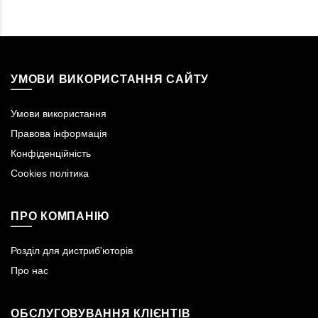
УМОВИ ВИКОРИСТАННЯ САЙТУ
Умови використання
Правова інформація
Конфіденційність
Cookies політика
ПРО КОМПАНІЮ
Розділ для дистриб'юторів
Про нас
ОБСЛУГОВУВАННЯ КЛІЄНТІВ