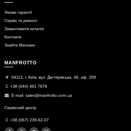
Умови гарантії
Сервіс та ремонт
Завантажити каталог
Контакти
Знайти Магазин
MANFROTTO
04112, г. Київ, вул. Дегтярівська, 48, оф. 209
+38 (044) 461 7878
E-mail:
sales@manfrotto.com.ua
Сервісний центр
+38 (067) 239-62-07