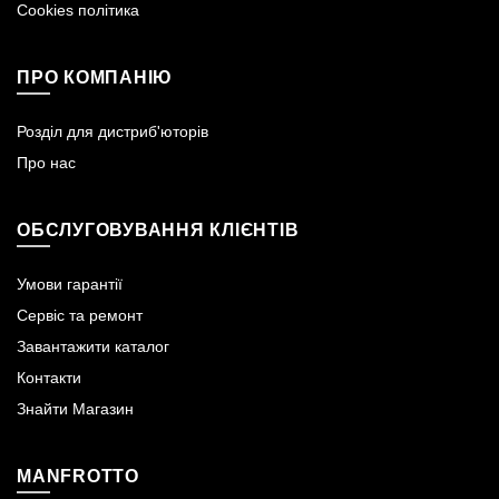
Cookies політика
ПРО КОМПАНІЮ
Розділ для дистриб'юторів
Про нас
ОБСЛУГОВУВАННЯ КЛІЄНТІВ
Умови гарантії
Сервіс та ремонт
Завантажити каталог
Контакти
Знайти Магазин
MANFROTTO