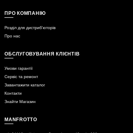
ПРО КОМПАНІЮ
Розділ для дистриб'юторів
Про нас
ОБСЛУГОВУВАННЯ КЛІЄНТІВ
Умови гарантії
Сервіс та ремонт
Завантажити каталог
Контакти
Знайти Магазин
MANFROTTO