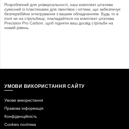
Розроблений для універсальності, наш комплект штатива
сумісний із пластинами для гвинтівок і оптики, що забезпечує
безперебійне інтегрування з вашим обладнанням. Будь то в
полі чи на стрільбищі, покладайтеся на комплект штатива
Precision Pro Carbon, щоб підняти ваш досвід стрільби на
новий рівень.
УМОВИ ВИКОРИСТАННЯ САЙТУ
Умови використання
Правова інформація
Конфіденційність
Cookies політика