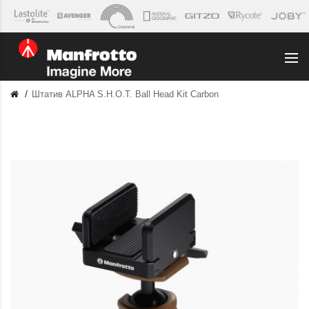
Штатив ALPHA S.H.O.T. Ball Head Kit Carbon