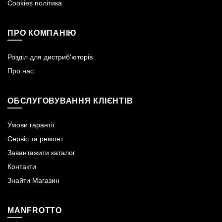
Cookies політика
ПРО КОМПАНІЮ
Розділ для дистриб'юторів
Про нас
ОБСЛУГОВУВАННЯ КЛІЄНТІВ
Умови гарантії
Сервіс та ремонт
Завантажити каталог
Контакти
Знайти Магазин
MANFROTTO