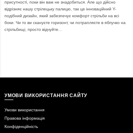
присутності, поки він вам не знадобиться. Але що дійсно
відрізняє нашу стрілецьку палицю, так це інноваційний Y-
подібний дизайн, який забезпечує комфорт стрільби на всі
боки. Чи то ви скануєте горизонт, чи потрапляєте в яблучко на
стрільбищі, просто відчуйте...
УМОВИ ВИКОРИСТАННЯ САЙТУ
Умови використання
Правова інформація
Конфіденційність