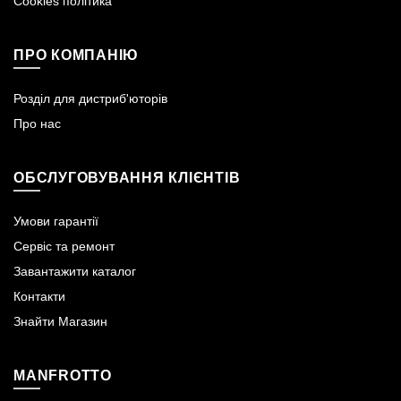
Cookies політика
ПРО КОМПАНІЮ
Розділ для дистриб'юторів
Про нас
ОБСЛУГОВУВАННЯ КЛІЄНТІВ
Умови гарантії
Сервіс та ремонт
Завантажити каталог
Контакти
Знайти Магазин
MANFROTTO