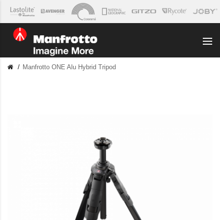
Manfrotto ONE Alu Hybrid Tripod