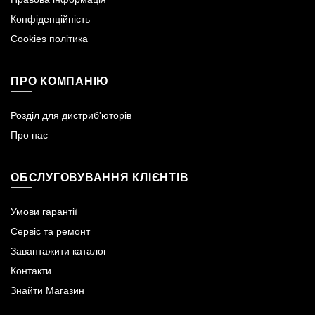
Конфіденційність
Cookies політика
ПРО КОМПАНІЮ
Розділ для дистриб'юторів
Про нас
ОБСЛУГОВУВАННЯ КЛІЄНТІВ
Умови гарантії
Сервіс та ремонт
Завантажити каталог
Контакти
Знайти Магазин